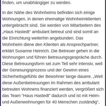
finden, um unabhängiger zu werden.
In der Nähe des Wohnheims befinden sich einige
Wohnungen, in denen ehemalige Wohnheimklienten
untergebracht sind. Sie werden von Mitarbeitern des
„Haus Hastedt“ ambulant betreut und sind somit an
die Einrichtung weiterhin angebunden. Das
Wohnheim diene den Klienten als Ansprechpartner,
erklärt Susanne Heinrich. Die Betreuer gehen in die
Wohnungen und führen Betreuungsgespräche durch.
Diese Betreuungsform sei zum Teil sehr intensiv, weil
der Genesungsprozess und der Gewinn eines
Sicherheitsgefühls der Bewohner lange dauere. „Weil
diese Außenbetreuungen im Rahmen des ambulant
betreuten Wohnens finanziert werden, vergrößert sich
das Team “Haus Hastedt” dadurch und ist mit Heim-
und Außenwohnungen für 40 Menschen zuständig“,