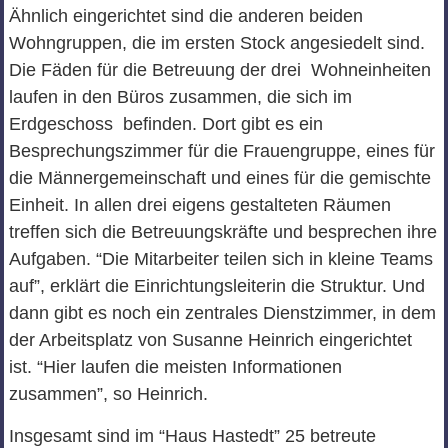
Ähnlich eingerichtet sind die anderen beiden
Wohngruppen, die im ersten Stock angesiedelt sind.
Die Fäden für die Betreuung der drei Wohneinheiten
laufen in den Büros zusammen, die sich im
Erdgeschoss befinden. Dort gibt es ein
Besprechungszimmer für die Frauengruppe, eines für
die Männergemeinschaft und eines für die gemischte
Einheit. In allen drei eigens gestalteten Räumen
treffen sich die Betreuungskräfte und besprechen ihre
Aufgaben. “Die Mitarbeiter teilen sich in kleine Teams
auf”, erklärt die Einrichtungsleiterin die Struktur. Und
dann gibt es noch ein zentrales Dienstzimmer, in dem
der Arbeitsplatz von Susanne Heinrich eingerichtet
ist. “Hier laufen die meisten Informationen
zusammen”, so Heinrich.
Insgesamt sind im “Haus Hastedt” 25 betreute