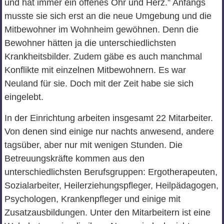
und hat immer ein offenes Ohr und Herz.” Anfangs
musste sie sich erst an die neue Umgebung und die
Mitbewohner im Wohnheim gewöhnen. Denn die
Bewohner hätten ja die unterschiedlichsten
Krankheitsbilder. Zudem gäbe es auch manchmal
Konflikte mit einzelnen Mitbewohnern. Es war
Neuland für sie. Doch mit der Zeit habe sie sich
eingelebt.
In der Einrichtung arbeiten insgesamt 22 Mitarbeiter.
Von denen sind einige nur nachts anwesend, andere
tagsüber, aber nur mit wenigen Stunden. Die
Betreuungskräfte kommen aus den
unterschiedlichsten Berufsgruppen: Ergotherapeuten,
Sozialarbeiter, Heilerziehungspfleger, Heilpädagogen,
Psychologen, Krankenpfleger und einige mit
Zusatzausbildungen. Unter den Mitarbeitern ist eine