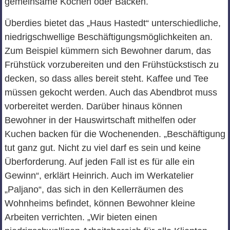
gemeinsame Kochen oder Backen.
Überdies bietet das „Haus Hastedt“ unterschiedliche,
niedrigschwellige Beschäftigungsmöglichkeiten an.
Zum Beispiel kümmern sich Bewohner darum, das
Frühstück vorzubereiten und den Frühstückstisch zu
decken, so dass alles bereit steht. Kaffee und Tee
müssen gekocht werden. Auch das Abendbrot muss
vorbereitet werden. Darüber hinaus können
Bewohner in der Hauswirtschaft mithelfen oder
Kuchen backen für die Wochenenden. „Beschäftigung
tut ganz gut. Nicht zu viel darf es sein und keine
Überforderung. Auf jeden Fall ist es für alle ein
Gewinn“, erklärt Heinrich. Auch im Werkatelier
„Paljano“, das sich in den Kellerräumen des
Wohnheims befindet, können Bewohner kleine
Arbeiten verrichten. „Wir bieten einen