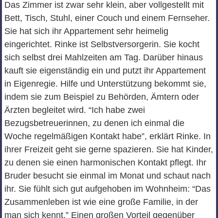
Das Zimmer ist zwar sehr klein, aber vollgestellt mit
Bett, Tisch, Stuhl, einer Couch und einem Fernseher.
Sie hat sich ihr Appartement sehr heimelig
eingerichtet. Rinke ist Selbstversorgerin. Sie kocht
sich selbst drei Mahlzeiten am Tag. Darüber hinaus
kauft sie eigenständig ein und putzt ihr Appartement
in Eigenregie. Hilfe und Unterstützung bekommt sie,
indem sie zum Beispiel zu Behörden, Ämtern oder
Ärzten begleitet wird. “Ich habe zwei
Bezugsbetreuerinnen, zu denen ich einmal die
Woche regelmäßigen Kontakt habe”, erklärt Rinke. In
ihrer Freizeit geht sie gerne spazieren. Sie hat Kinder,
zu denen sie einen harmonischen Kontakt pflegt. Ihr
Bruder besucht sie einmal im Monat und schaut nach
ihr. Sie fühlt sich gut aufgehoben im Wohnheim: “Das
Zusammenleben ist wie eine große Familie, in der
man sich kennt.” Einen großen Vorteil gegenüber