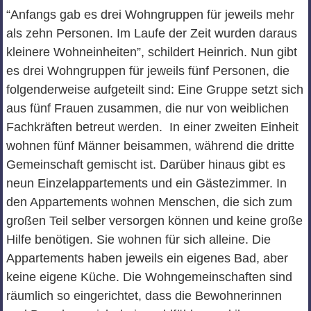
“Anfangs gab es drei Wohngruppen für jeweils mehr
als zehn Personen. Im Laufe der Zeit wurden daraus
kleinere Wohneinheiten”, schildert Heinrich. Nun gibt
es drei Wohngruppen für jeweils fünf Personen, die
folgenderweise aufgeteilt sind: Eine Gruppe setzt sich
aus fünf Frauen zusammen, die nur von weiblichen
Fachkräften betreut werden. In einer zweiten Einheit
wohnen fünf Männer beisammen, während die dritte
Gemeinschaft gemischt ist. Darüber hinaus gibt es
neun Einzelappartements und ein Gästezimmer. In
den Appartements wohnen Menschen, die sich zum
großen Teil selber versorgen können und keine große
Hilfe benötigen. Sie wohnen für sich alleine. Die
Appartements haben jeweils ein eigenes Bad, aber
keine eigene Küche. Die Wohngemeinschaften sind
räumlich so eingerichtet, dass die Bewohnerinnen