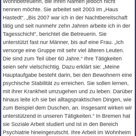
Wohnbetreuerin, die ihren Namen jedoch nicht
nennen möchte. Sie arbeitet seit 2003 im „Haus
Hastedt“. „Bis 2007 war ich in der Nachtbereitschaft
tätig und seit nunmehr zehn Jahren arbeite ich in der
Tagesschicht“, berichtet die Betreuerin. Sie
unterstützt fast nur Männer, bis auf eine Frau. „Ich
versorge eine Gruppe mit sehr viel älteren Leuten.
Die sind zum Teil über 60 Jahre.“ Ihre Tätigkeiten
seien sehr vielschichtig. Dazu erklärt sie: „Meine
Hauptaufgabe besteht darin, bei den Bewohnern eine
psychische Stabilität zu erreichen. Sie sollen lernen,
mit ihrer Krankheit umzugehen und zu leben. Darüber
hinaus leite ich sie bei alltagspraktischen Dingen, wie
zum Beispiel dem Duschen, an. Insgesamt wirken wir
unterstützend in unseren Tätigkeiten.“ In Bremen hat
sie Soziale Arbeit studiert und ist in den Bereich
Psychiatrie hineingerutscht. Ihre Arbeit im Wohnheim