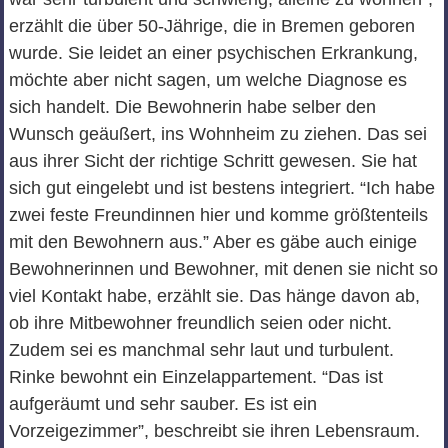
erzählt die über 50-Jährige, die in Bremen geboren
wurde. Sie leidet an einer psychischen Erkrankung,
möchte aber nicht sagen, um welche Diagnose es
sich handelt. Die Bewohnerin habe selber den
Wunsch geäußert, ins Wohnheim zu ziehen. Das sei
aus ihrer Sicht der richtige Schritt gewesen. Sie hat
sich gut eingelebt und ist bestens integriert. “Ich habe
zwei feste Freundinnen hier und komme größtenteils
mit den Bewohnern aus.” Aber es gäbe auch einige
Bewohnerinnen und Bewohner, mit denen sie nicht so
viel Kontakt habe, erzählt sie. Das hänge davon ab,
ob ihre Mitbewohner freundlich seien oder nicht.
Zudem sei es manchmal sehr laut und turbulent.
Rinke bewohnt ein Einzelappartement. “Das ist
aufgeräumt und sehr sauber. Es ist ein
Vorzeigezimmer”, beschreibt sie ihren Lebensraum.