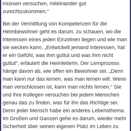
müssen versuchen, miteinander gut
zurechtzukommen.“
Bei der Vermittlung von Kompetenzen für die
Heimbewohner geht es darum, zu schauen, wo die
Interessen eines jeden Einzelnen liegen und wie man
sie wecken kann. „Entwickelt jemand Interessen, hat
er ein Gefühl, was ihm guttut und was ihm nicht
guttut“, erläutert die Heimleiterin. Der Lernprozess
hänge davon ab, wie offen ein Bewohner sei. „Denn
man kann nur das lernen, was man lernen will. Wenn
man verschlossen ist, kann man nichts lernen.“ Sie
und ihre Kollegen versuchen bei jedem Menschen
genau das zu finden, was für ihn das Richtige sei.
Denn jeder Mensch habe ein anderes Lebensthema.
Im Großen und Ganzen gehe es darum, wieder mehr
Sicherheit über seinen eigenen Platz im Leben zu