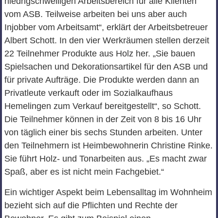
niedrigschwelligen Arbeitsbereich für alle Klienten
vom ASB. Teilweise arbeiten bei uns aber auch
Injobber vom Arbeitsamt“, erklärt der Arbeitsbetreuer
Albert Schott. In den vier Werkräumen stellen derzeit
22 Teilnehmer Produkte aus Holz her. „Sie bauen
Spielsachen und Dekorationsartikel für den ASB und
für private Aufträge. Die Produkte werden dann an
Privatleute verkauft oder im Sozialkaufhaus
Hemelingen zum Verkauf bereitgestellt“, so Schott.
Die Teilnehmer können in der Zeit von 8 bis 16 Uhr
von täglich einer bis sechs Stunden arbeiten. Unter
den Teilnehmern ist Heimbewohnerin Christine Rinke.
Sie führt Holz- und Tonarbeiten aus. „Es macht zwar
Spaß, aber es ist nicht mein Fachgebiet.“
Ein wichtiger Aspekt beim Lebensalltag im Wohnheim
bezieht sich auf die Pflichten und Rechte der