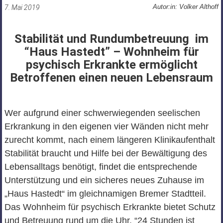
Autor:in: Volker Althoff
7. Mai 2019
Stabilität und Rundumbetreuung im
“Haus Hastedt” – Wohnheim für
psychisch Erkrankte ermöglicht
Betroffenen einen neuen Lebensraum
Wer aufgrund einer schwerwiegenden seelischen
Erkrankung in den eigenen vier Wänden nicht mehr
zurecht kommt, nach einem längeren Klinikaufenthalt
Stabilität braucht und Hilfe bei der Bewältigung des
Lebensalltags benötigt, findet die entsprechende
Unterstützung und ein sicheres neues Zuhause im
„Haus Hastedt“ im gleichnamigen Bremer Stadtteil.
Das Wohnheim für psychisch Erkrankte bietet Schutz
und Betreuung rund um die Uhr. “24 Stunden ist