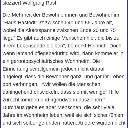
skizziert Wolfgang Rust.
Die Mehrheit der Bewohnerinnen und Bewohner im
“Haus Hastedt” ist zwischen 40 und 55 Jahre alt,
wobei die Altersspanne zwischen Ende 20 und 75
liegt.” Es gibt auch einige Menschen hier, die bis zu
ihrem Lebensende bleiben”, bemerkt Heinrich. Doch
wenn jemand pflegebedürftig wird, dann komme er in
ein gerontopsychiatrisches Wohnheim. Die
Einrichtung sei allgemein jedoch nicht darauf
angelegt, dass die Bewohner ganz und gar ihr Leben
dort verbringen. “Wir wollen die Menschen
dahingehend entwickeln, dass sie mit weniger Hilfe
zurechtkommen und irgendwann ausziehen.”
Durchaus gebe es aber Menschen, die sehr viele
Jahre im Wohnheim leben, weil sie sich sicher fühlen
und sich selber gefunden hätten. Andere würden nicht