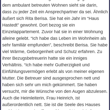
dem ambulant betreuten Wohnen sieht sie darin,
dass zu jeder Zeit ein Ansprechpartner da sei. Ähnlich
äußert sich Rita Berisa. Sie hat ein Jahr im “Haus
Hastedt” gewohnt. Dort bezog sie ein
Einzelappartement. Zuvor hat sie in einer Wohnung
alleine gelebt. “Ich habe das Leben im Wohnheim als
sehr familiär empfunden”, beschreibt Berisa. Sie habe
viel Wärme, Geborgenheit und Schutz erfahren. Zu
ihrer Bezugsbetreuerin hatte sie ein inniges
Verhältnis. “Ich habe mehr Gutherzigkeit und
Einfühlungsvermögen erlebt als von meiner eigenen
Mutter. Die Betreuer sind ausgesprochen nett und
haben sich sehr um mich gekümmert. Sie haben
versucht, mir die Wünsche von den Augen abzulesen.
Auch die Heimleiterin, Frau Heinrich, ist
außerordentlich nett. Sie ist die Seele des Hauses