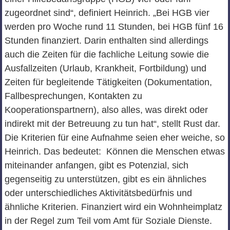
zugeordnet sind“, definiert Heinrich. „Bei HGB vier
werden pro Woche rund 11 Stunden, bei HGB fünf 16
Stunden finanziert. Darin enthalten sind allerdings
auch die Zeiten für die fachliche Leitung sowie die
Ausfallzeiten (Urlaub, Krankheit, Fortbildung) und
Zeiten für begleitende Tätigkeiten (Dokumentation,
Fallbesprechungen, Kontakten zu
Kooperationspartnern), also alles, was direkt oder
indirekt mit der Betreuung zu tun hat“, stellt Rust dar.
Die Kriterien für eine Aufnahme seien eher weiche, so
Heinrich. Das bedeutet: Können die Menschen etwas
miteinander anfangen, gibt es Potenzial, sich
gegenseitig zu unterstützen, gibt es ein ähnliches
oder unterschiedliches Aktivitätsbedürfnis und
ähnliche Kriterien. Finanziert wird ein Wohnheimplatz
in der Regel zum Teil vom Amt für Soziale Dienste.