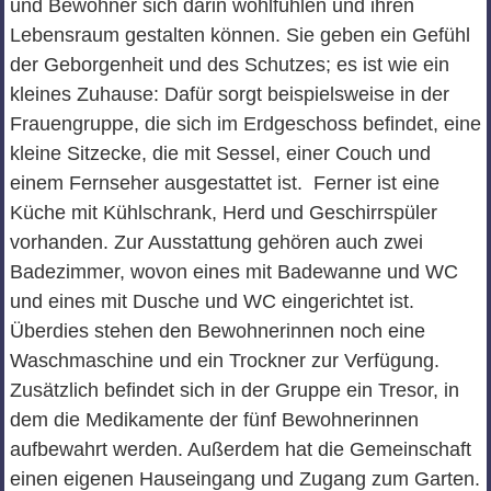
und Bewohner sich darin wohlfühlen und ihren
Lebensraum gestalten können. Sie geben ein Gefühl
der Geborgenheit und des Schutzes; es ist wie ein
kleines Zuhause: Dafür sorgt beispielsweise in der
Frauengruppe, die sich im Erdgeschoss befindet, eine
kleine Sitzecke, die mit Sessel, einer Couch und
einem Fernseher ausgestattet ist. Ferner ist eine
Küche mit Kühlschrank, Herd und Geschirrspüler
vorhanden. Zur Ausstattung gehören auch zwei
Badezimmer, wovon eines mit Badewanne und WC
und eines mit Dusche und WC eingerichtet ist.
Überdies stehen den Bewohnerinnen noch eine
Waschmaschine und ein Trockner zur Verfügung.
Zusätzlich befindet sich in der Gruppe ein Tresor, in
dem die Medikamente der fünf Bewohnerinnen
aufbewahrt werden. Außerdem hat die Gemeinschaft
einen eigenen Hauseingang und Zugang zum Garten.