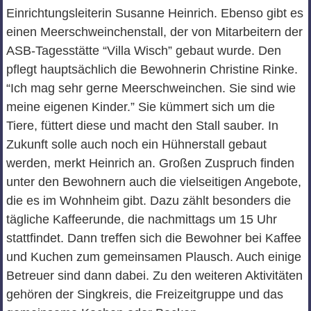
Einrichtungsleiterin Susanne Heinrich. Ebenso gibt es
einen Meerschweinchenstall, der von Mitarbeitern der
ASB-Tagesstätte “Villa Wisch” gebaut wurde. Den
pflegt hauptsächlich die Bewohnerin Christine Rinke.
“Ich mag sehr gerne Meerschweinchen. Sie sind wie
meine eigenen Kinder.” Sie kümmert sich um die
Tiere, füttert diese und macht den Stall sauber. In
Zukunft solle auch noch ein Hühnerstall gebaut
werden, merkt Heinrich an. Großen Zuspruch finden
unter den Bewohnern auch die vielseitigen Angebote,
die es im Wohnheim gibt. Dazu zählt besonders die
tägliche Kaffeerunde, die nachmittags um 15 Uhr
stattfindet. Dann treffen sich die Bewohner bei Kaffee
und Kuchen zum gemeinsamen Plausch. Auch einige
Betreuer sind dann dabei. Zu den weiteren Aktivitäten
gehören der Singkreis, die Freizeitgruppe und das