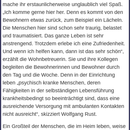
mache ihr erstaunlicherweise unglaublich viel Spaß.
„Ich komme gerne hier her. Denn es kommt von den
Bewohnern etwas zurück, zum Beispiel ein Lächeln.
Die Menschen hier sind schon sehr traurig, belastet
und traumatisiert. Das ganze Leben ist sehr
anstrengend. Trotzdem erlebe ich eine Zufriedenheit.
Und wenn ich helfen kann, dann ist das sehr schön“,
erzählt die Wohnbetreuerin. Sie und ihre Kollegen
begleiten die Bewohnerinnen und Bewohner durch
den Tag und die Woche. Denn in der Einrichtung
leben „psychisch kranke Menschen, deren
Fähigkeiten in der selbständigen Lebensführung
krankheitsbedingt so beeinträchtigt sind, dass eine
ausreichende Versorgung mit ambulanten Kontakten
nicht ausreicht“, skizziert Wolfgang Rust.
Ein Großteil der Menschen, die im Heim leben, weise