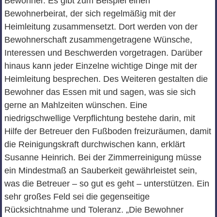
Bewohner. Es gibt zum Beispiel einen
Bewohnerbeirat, der sich regelmäßig mit der
Heimleitung zusammensetzt. Dort werden von der
Bewohnerschaft zusammengetragene Wünsche,
Interessen und Beschwerden vorgetragen. Darüber
hinaus kann jeder Einzelne wichtige Dinge mit der
Heimleitung besprechen. Des Weiteren gestalten die
Bewohner das Essen mit und sagen, was sie sich
gerne an Mahlzeiten wünschen. Eine
niedrigschwellige Verpflichtung bestehe darin, mit
Hilfe der Betreuer den Fußboden freizuräumen, damit
die Reinigungskraft durchwischen kann, erklärt
Susanne Heinrich. Bei der Zimmerreinigung müsse
ein Mindestmaß an Sauberkeit gewährleistet sein,
was die Betreuer – so gut es geht – unterstützen. Ein
sehr großes Feld sei die gegenseitige
Rücksichtnahme und Toleranz. „Die Bewohner