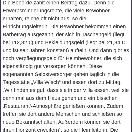
Die Behörde zahlt einen Beitrag dazu. Denn die
Erwerbsminderungsrente, die viele Bewohner
erhalten, reiche oft nicht aus, so die
Einrichtungsleiterin. Die Bewohner bekommen einen
Barbetrag ausgezahlt, der sich in Taschengeld (liegt
bei 112,32 €) und Bekleidungsgeld (liegt bei 21,84 €
und ist seit Jahren konstant) aufteilt. Und dann gibt es
noch Verpflegungsgeld für Heimbewohner, die sich
eigenständig gut versorgen können. Diese
sogenannten Selbstversorger gehen täglich in die
Tagesstätte „Villa Wisch“ und essen dort zu Mittag.
„Wir finden es gut, dass sie in der Villa essen, weil sie
dann mal aus dem Haus gehen und ein bisschen
‚Restaurant‘-Atmosphäre genießen können. Zudem
treffen sie dort andere Menschen und schließen so
neue Bekanntschaften. Außerdem können sie dort
ihren Horizont erweitern“, so die Heimleiterin. Die