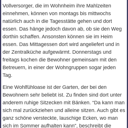
Vollversorger, die im Wohnheim ihre Mahlzeiten
einnehmen, können von montags bis mittwochs
natürlich auch in die Tagesstätte gehen und dort
essen. Das hänge jedoch davon ab, ob sie den Weg
dorthin schaffen. Ansonsten können sie im Heim
essen. Das Mittagessen dort wird angeliefert und in
der Zentralküche aufgewärmt. Donnerstags und
freitags kochen die Bewohner gemeinsam mit den
Betreuern, in einer der Wohngruppen sogar jeden
Tag.
Eine Wohlfühloase ist der Garten, der bei den
Bewohnern sehr beliebt ist. Zu finden sind dort unter
anderem ruhige Sitzecken mit Bänken. “Da kann man
sich mal zurückziehen und alleine sitzen. Auch gibt es
ganz schöne versteckte, lauschige Ecken, wo man
sich im Sommer aufhalten kann”, beschreibt die