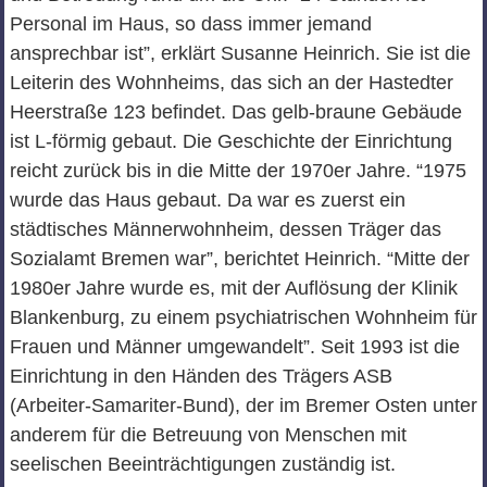
Personal im Haus, so dass immer jemand
ansprechbar ist”, erklärt Susanne Heinrich. Sie ist die
Leiterin des Wohnheims, das sich an der Hastedter
Heerstraße 123 befindet. Das gelb-braune Gebäude
ist L-förmig gebaut. Die Geschichte der Einrichtung
reicht zurück bis in die Mitte der 1970er Jahre. “1975
wurde das Haus gebaut. Da war es zuerst ein
städtisches Männerwohnheim, dessen Träger das
Sozialamt Bremen war”, berichtet Heinrich. “Mitte der
1980er Jahre wurde es, mit der Auflösung der Klinik
Blankenburg, zu einem psychiatrischen Wohnheim für
Frauen und Männer umgewandelt”. Seit 1993 ist die
Einrichtung in den Händen des Trägers ASB
(Arbeiter-Samariter-Bund), der im Bremer Osten unter
anderem für die Betreuung von Menschen mit
seelischen Beeinträchtigungen zuständig ist.