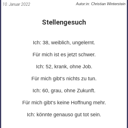
Autor:in: Christian Winterstein
10. Januar 2022
Stellengesuch
Ich: 38, weiblich, ungelernt.
Für mich ist es jetzt schwer.
Ich: 52, krank, ohne Job.
Für mich gibt‘s nichts zu tun.
Ich: 60, grau, ohne Zukunft.
Für mich gibt‘s keine Hoffnung mehr.
Ich: könnte genauso gut tot sein.