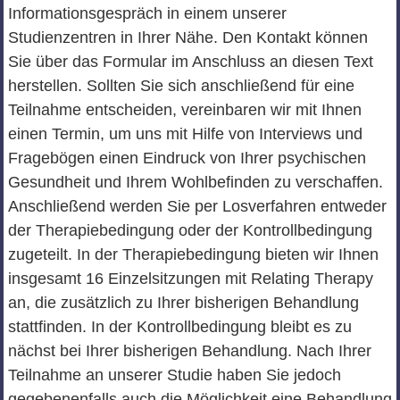
Informationsgespräch in einem unserer
Studienzentren in Ihrer Nähe. Den Kontakt können
Sie über das Formular im Anschluss an diesen Text
herstellen. Sollten Sie sich anschließend für eine
Teilnahme entscheiden, vereinbaren wir mit Ihnen
einen Termin, um uns mit Hilfe von Interviews und
Fragebögen einen Eindruck von Ihrer psychischen
Gesundheit und Ihrem Wohlbefinden zu verschaffen.
Anschließend werden Sie per Losverfahren entweder
der Therapiebedingung oder der Kontrollbedingung
zugeteilt. In der Therapiebedingung bieten wir Ihnen
insgesamt 16 Einzelsitzungen mit Relating Therapy
an, die zusätzlich zu Ihrer bisherigen Behandlung
stattfinden. In der Kontrollbedingung bleibt es zu
nächst bei Ihrer bisherigen Behandlung. Nach Ihrer
Teilnahme an unserer Studie haben Sie jedoch
gegebenenfalls auch die Möglichkeit eine Behandlung