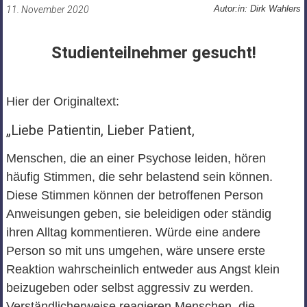
Autor:in: Dirk Wahlers
11. November 2020
Studienteilnehmer gesucht!
Hier der Originaltext:
„Liebe Patientin, Lieber Patient,
Menschen, die an einer Psychose leiden, hören
häufig Stimmen, die sehr belastend sein können.
Diese Stimmen können der betroffenen Person
Anweisungen geben, sie beleidigen oder ständig
ihren Alltag kommentieren. Würde eine andere
Person so mit uns umgehen, wäre unsere erste
Reaktion wahrscheinlich entweder aus Angst klein
beizugeben oder selbst aggressiv zu werden.
Verständlicherweise reagieren Menschen, die