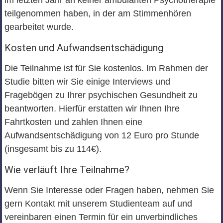
teilgenommen haben, in der am Stimmenhören
gearbeitet wurde.
Kosten und Aufwandsentschädigung
Die Teilnahme ist für Sie kostenlos. Im Rahmen der
Studie bitten wir Sie einige Interviews und
Fragebögen zu Ihrer psychischen Gesundheit zu
beantworten. Hierfür erstatten wir Ihnen Ihre
Fahrtkosten und zahlen Ihnen eine
Aufwandsentschädigung von 12 Euro pro Stunde
(insgesamt bis zu 114€).
Wie verläuft Ihre Teilnahme?
Wenn Sie Interesse oder Fragen haben, nehmen Sie
gern Kontakt mit unserem Studienteam auf und
vereinbaren einen Termin für ein unverbindliches