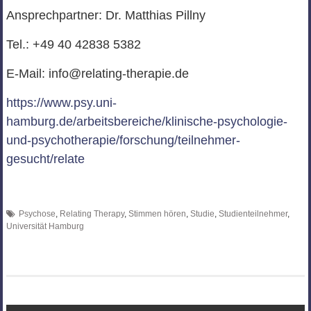
Ansprechpartner: Dr. Matthias Pillny
Tel.: +49 40 42838 5382
E-Mail: info@relating-therapie.de
https://www.psy.uni-
hamburg.de/arbeitsbereiche/klinische-psychologie-
und-psychotherapie/forschung/teilnehmer-
gesucht/relate
Psychose
,
Relating Therapy
,
Stimmen hören
,
Studie
,
Studienteilnehmer
,
Universität Hamburg