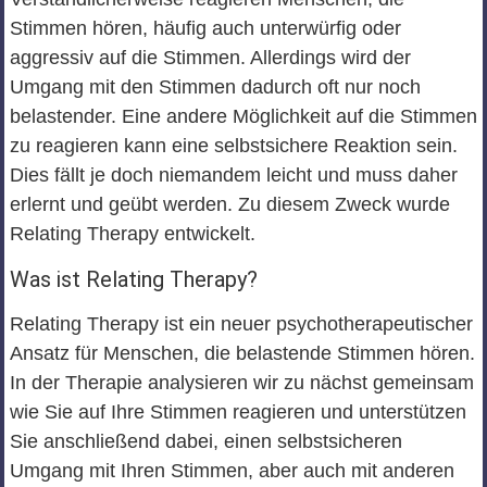
Stimmen hören, häufig auch unterwürfig oder
aggressiv auf die Stimmen. Allerdings wird der
Umgang mit den Stimmen dadurch oft nur noch
belastender. Eine andere Möglichkeit auf die Stimmen
zu reagieren kann eine selbstsichere Reaktion sein.
Dies fällt je doch niemandem leicht und muss daher
erlernt und geübt werden. Zu diesem Zweck wurde
Relating Therapy entwickelt.
Was ist Relating Therapy?
Relating Therapy ist ein neuer psychotherapeutischer
Ansatz für Menschen, die belastende Stimmen hören.
In der Therapie analysieren wir zu nächst gemeinsam
wie Sie auf Ihre Stimmen reagieren und unterstützen
Sie anschließend dabei, einen selbstsicheren
Umgang mit Ihren Stimmen, aber auch mit anderen