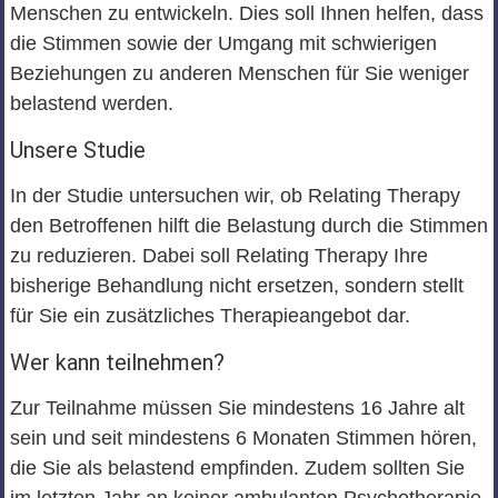
Menschen zu entwickeln. Dies soll Ihnen helfen, dass
die Stimmen sowie der Umgang mit schwierigen
Beziehungen zu anderen Menschen für Sie weniger
belastend werden.
Unsere Studie
In der Studie untersuchen wir, ob Relating Therapy
den Betroffenen hilft die Belastung durch die Stimmen
zu reduzieren. Dabei soll Relating Therapy Ihre
bisherige Behandlung nicht ersetzen, sondern stellt
für Sie ein zusätzliches Therapieangebot dar.
Wer kann teilnehmen?
Zur Teilnahme müssen Sie mindestens 16 Jahre alt
sein und seit mindestens 6 Monaten Stimmen hören,
die Sie als belastend empfinden. Zudem sollten Sie
im letzten Jahr an keiner ambulanten Psychotherapie