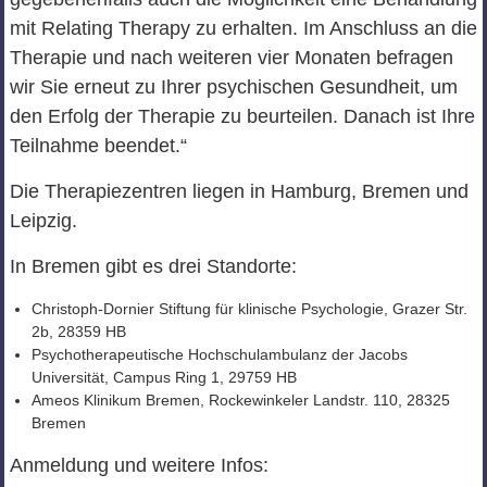
mit Relating Therapy zu erhalten. Im Anschluss an die
Therapie und nach weiteren vier Monaten befragen
wir Sie erneut zu Ihrer psychischen Gesundheit, um
den Erfolg der Therapie zu beurteilen. Danach ist Ihre
Teilnahme beendet.“
Die Therapiezentren liegen in Hamburg, Bremen und
Leipzig.
In Bremen gibt es drei Standorte:
Christoph-Dornier Stiftung für klinische Psychologie, Grazer Str.
2b, 28359 HB
Psychotherapeutische Hochschulambulanz der Jacobs
Universität, Campus Ring 1, 29759 HB
Ameos Klinikum Bremen, Rockewinkeler Landstr. 110, 28325
Bremen
Anmeldung und weitere Infos: