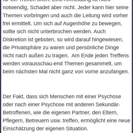
notwendig, Schadet aber nicht. Jeder kann hier seine
Themen vorbringen und auch die Leitung wird vorher
frei ermittelt. Um sich auf Augenhöhe zu bewegen,
sollte sich nicht unterbrochen werden. Auch
Diskretion ist geboten, so wird darauf hingewiesen,
die Privatsphäre zu waren und persönliche Dinge
nicht nach außen zu tragen. Am Ende jeden Treffens
werden vorausschau-end Themen gesammelt, um
beim nächsten Mal nicht ganz von vorne anzufangen.
Der Fakt, dass sich Menschen mit einer Psychose
oder nach einer Psychose mit anderen Sekundär-
Betroffenen, wie die eigenen Partner, den Eltern,
Pflegern, Betreuern usw. treffen, ermöglicht eine neue
Einschätzung der eigenen Situation.