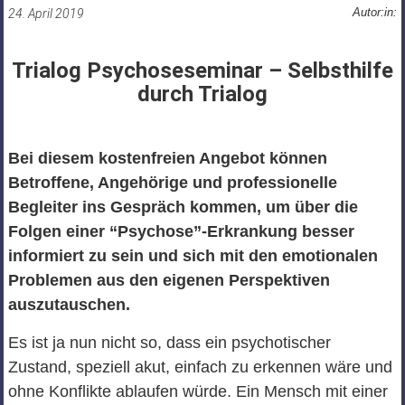
Autor:in:
24. April 2019
Trialog Psychoseseminar – Selbsthilfe
durch Trialog
Bei diesem kostenfreien Angebot können
Betroffene, Angehörige und professionelle
Begleiter ins Gespräch kommen, um über die
Folgen einer “Psychose”-Erkrankung besser
informiert zu sein und sich mit den emotionalen
Problemen aus den eigenen Perspektiven
auszutauschen.
Es ist ja nun nicht so, dass ein psychotischer
Zustand, speziell akut, einfach zu erkennen wäre und
ohne Konflikte ablaufen würde. Ein Mensch mit einer