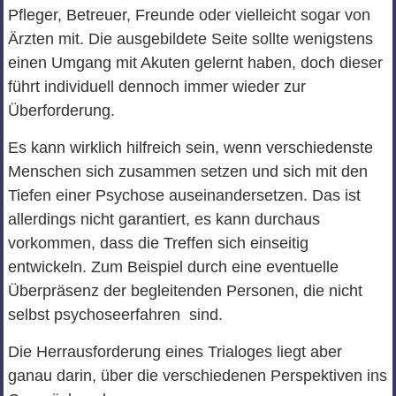
Pfleger, Betreuer, Freunde oder vielleicht sogar von
Ärzten mit. Die ausgebildete Seite sollte wenigstens
einen Umgang mit Akuten gelernt haben, doch dieser
führt individuell dennoch immer wieder zur
Überforderung.
Es kann wirklich hilfreich sein, wenn verschiedenste
Menschen sich zusammen setzen und sich mit den
Tiefen einer Psychose auseinandersetzen. Das ist
allerdings nicht garantiert, es kann durchaus
vorkommen, dass die Treffen sich einseitig
entwickeln. Zum Beispiel durch eine eventuelle
Überpräsenz der begleitenden Personen, die nicht
selbst psychoseerfahren sind.
Die Herrausforderung eines Trialoges liegt aber
ganau darin, über die verschiedenen Perspektiven ins