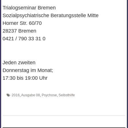
Trialogseminar Bremen
Sozialpsychiatrische Beratungsstelle Mitte
Horner Str. 60/70
28237 Bremen
0421 / 790 33 31 0
Jeden zweiten
Donnerstag im Monat;
17:30 bis 19:00 Uhr
2016
,
Ausgabe 08
,
Psychose
,
Selbsthilfe