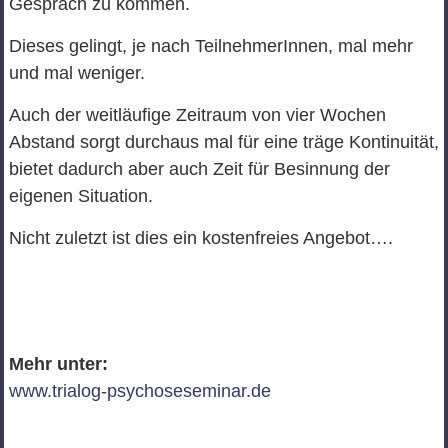
Gespräch zu kommen.
Dieses gelingt, je nach TeilnehmerInnen, mal mehr
und mal weniger.
Auch der weitläufige Zeitraum von vier Wochen
Abstand sorgt durchaus mal für eine träge Kontinuität,
bietet dadurch aber auch Zeit für Besinnung der
eigenen Situation.
Nicht zuletzt ist dies ein kostenfreies Angebot….
Mehr unter:
www.trialog-psychoseseminar.de