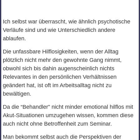
Ich selbst war überrascht, wie ähnlich psychotische
Verläufe sind und wie Unterschiedlich andere
ablaufen.
Die unfassbare Hilflosigkeiten, wenn der Alltag
plötzlich nicht mehr den gewohnte Gang nimmt,
obwohl sich bis dahin augenscheinlich nichts
Relevantes in den persönlichen Verhältnissen
geändert hat, ist oft im Arbeitsalltag nicht zu
bewältigen.
Da die “Behandler” nicht minder emotional hilflos mit
Akut-Situationen umzugehen wissen, kommen diese
auch nicht ohne Betroffenheit zum Seminar.
Man bekommt selbst auch die Perspektiven der