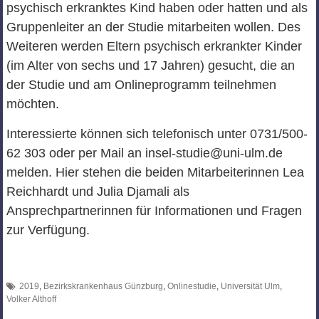
psychisch erkranktes Kind haben oder hatten und als
Gruppenleiter an der Studie mitarbeiten wollen. Des
Weiteren werden Eltern psychisch erkrankter Kinder
(im Alter von sechs und 17 Jahren) gesucht, die an
der Studie und am Onlineprogramm teilnehmen
möchten.
Interessierte können sich telefonisch unter 0731/500-
62 303 oder per Mail an insel-studie@uni-ulm.de
melden. Hier stehen die beiden Mitarbeiterinnen Lea
Reichhardt und Julia Djamali als
Ansprechpartnerinnen für Informationen und Fragen
zur Verfügung.
2019
,
Bezirkskrankenhaus Günzburg
,
Onlinestudie
,
Universität Ulm
,
Volker Althoff