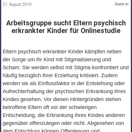
Autor:in:
21. August 2019
Arbeitsgruppe sucht Eltern psychisch
erkrankter Kinder für Onlinestudie
Eltern psychisch erkrankter Kinder kämpfen neben
der Sorge um ihr Kind mit Stigmatisierung und
Scham. Sie werden selbst mit Stigma konfrontiert und
häufig bezüglich ihrer Erziehung kritisiert. Zudem
werden sie als Einflussfaktor in der Entstehung oder
Aufrechterhaltung der psychischen Erkrankung ihres
Kindes gesehen. Vor diesen Hintergründen stehen
betroffene Eltern oft vor der schwierigen
Entscheidung, die Erkrankung ihres Kindes anderen
gegenüber offenzulegen oder nicht. Abgesehen von
dem Entschluss können Offenlegung und