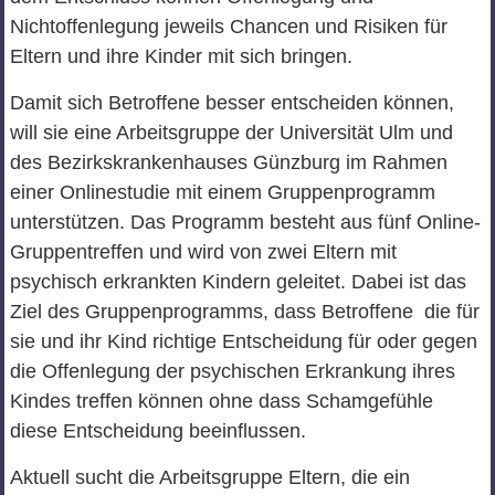
Nichtoffenlegung jeweils Chancen und Risiken für
Eltern und ihre Kinder mit sich bringen.
Damit sich Betroffene besser entscheiden können,
will sie eine Arbeitsgruppe der Universität Ulm und
des Bezirkskrankenhauses Günzburg im Rahmen
einer Onlinestudie mit einem Gruppenprogramm
unterstützen. Das Programm besteht aus fünf Online-
Gruppentreffen und wird von zwei Eltern mit
psychisch erkrankten Kindern geleitet. Dabei ist das
Ziel des Gruppenprogramms, dass Betroffene die für
sie und ihr Kind richtige Entscheidung für oder gegen
die Offenlegung der psychischen Erkrankung ihres
Kindes treffen können ohne dass Schamgefühle
diese Entscheidung beeinflussen.
Aktuell sucht die Arbeitsgruppe Eltern, die ein